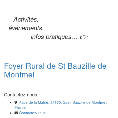
Activités,
événements,
infos pratiques… 👉
Foyer Rural de St Bauzille de
Montmel
Contactez-nous
Place de la Mairie, 34160, Saint Bauzille de Montmel,
France
Contactez-nous