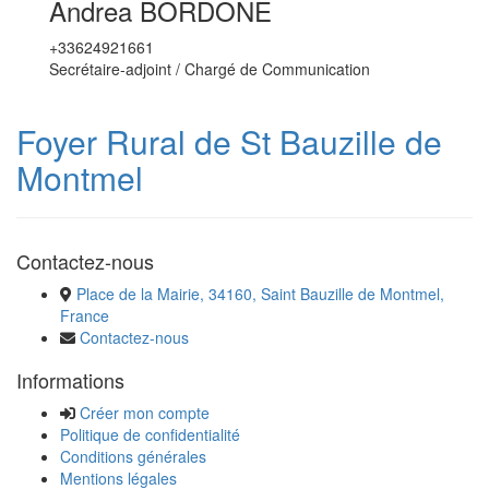
Andrea BORDONE
+33624921661
Secrétaire-adjoint / Chargé de Communication
Foyer Rural de St Bauzille de
Montmel
Contactez-nous
Place de la Mairie, 34160, Saint Bauzille de Montmel,
France
Contactez-nous
Informations
Créer mon compte
Politique de confidentialité
Conditions générales
Mentions légales